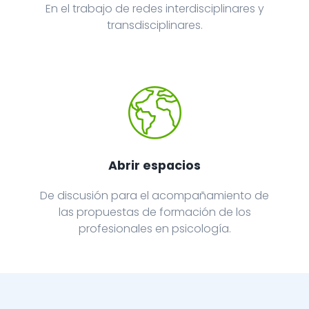
En el trabajo de redes interdisciplinares y
transdisciplinares.
Abrir espacios
De discusión para el acompañamiento de
las propuestas de formación de los
profesionales en psicología.