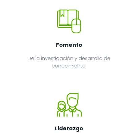
Fomento
De la investigación y desarrollo de
conocimiento.
Liderazgo