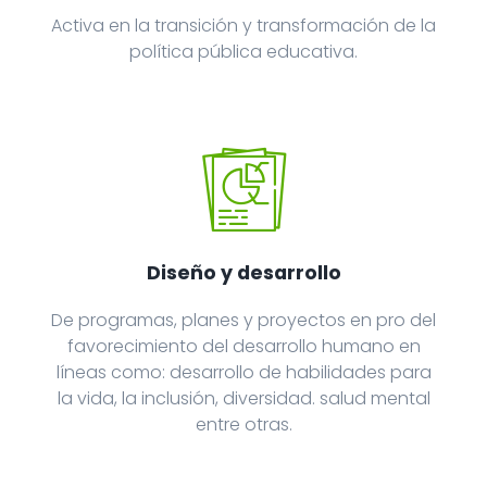
Activa en la transición y transformación de la
política pública educativa.
Diseño y desarrollo
De programas, planes y proyectos en pro del
favorecimiento del desarrollo humano en
líneas como: desarrollo de habilidades para
la vida, la inclusión, diversidad. salud mental
entre otras.