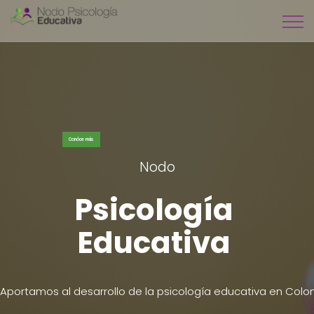
Conóce más
Nodo
Psicología
Educativa
Aportamos al desarrollo de la psicología educativa en Col