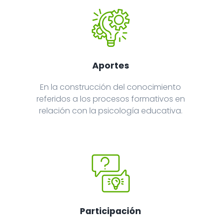
Aportes
En la construcción del conocimiento
referidos a los procesos formativos en
relación con la psicología educativa.
Participación