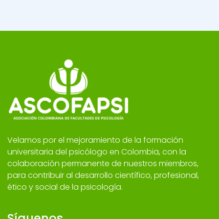
Velamos por el mejoramiento de la formación
universitaria del psicólogo en Colombia, con la
colaboración permanente de nuestros miembros,
para contribuir al desarrollo científico, profesional,
ético y social de la psicología.
Síguenos